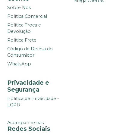
Mega Ofertas
Sobre Nós
Política Comercial
Política Troca e
Devolução
Política Frete
Código de Defesa do
Consumidor
WhatsApp
Privacidade e
Segurança
Política de Privacidade -
LGPD
Acompanhe nas
Redes Sociais