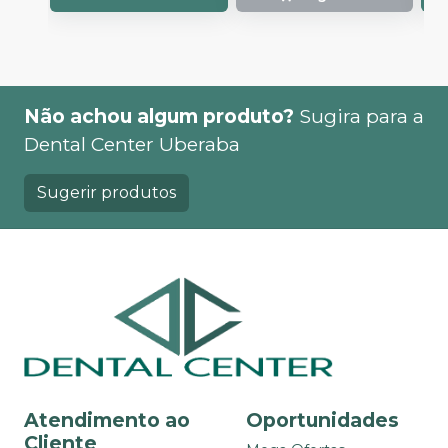
Não achou algum produto?
Sugira para a
Dental Center Uberaba
Sugerir produtos
Atendimento ao
Oportunidades
Cliente