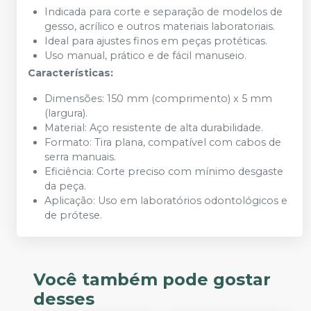
Indicada para corte e separação de modelos de
gesso, acrílico e outros materiais laboratoriais.
Ideal para ajustes finos em peças protéticas.
Uso manual, prático e de fácil manuseio.
Características:
Dimensões: 150 mm (comprimento) x 5 mm
(largura).
Material: Aço resistente de alta durabilidade.
Formato: Tira plana, compatível com cabos de
serra manuais.
Eficiência: Corte preciso com mínimo desgaste
da peça.
Aplicação: Uso em laboratórios odontológicos e
de prótese.
Você também pode gostar
desses