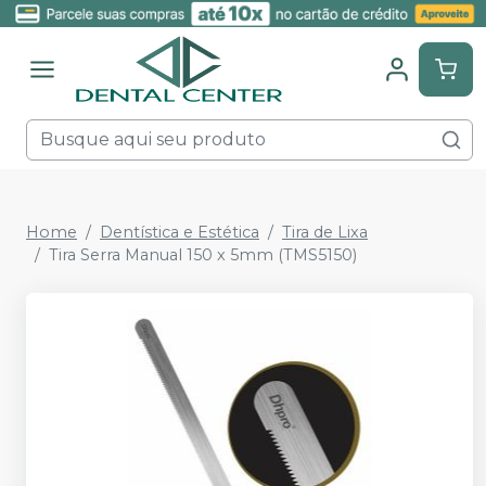
Home
Dentística e Estética
Tira de Lixa
Tira Serra Manual 150 x 5mm (TMS5150)