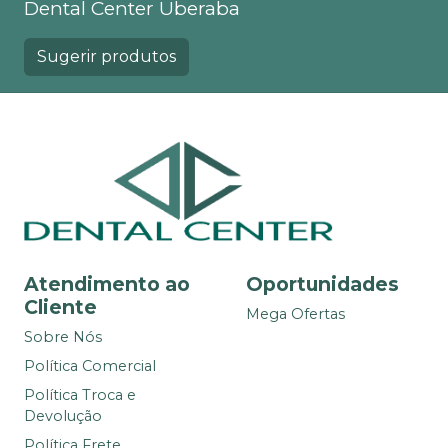
Dental Center Uberaba
Sugerir produtos
Atendimento ao
Oportunidades
Cliente
Mega Ofertas
Sobre Nós
Política Comercial
Política Troca e
Devolução
Política Frete