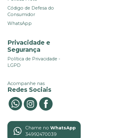
Código de Defesa do
Consumidor
WhatsApp
Privacidade e
Segurança
Política de Privacidade -
LGPD
Acompanhe nas
Redes Sociais
Chame no
WhatsApp
34992470039