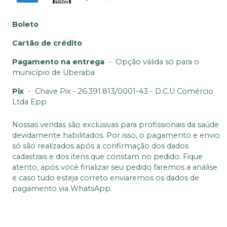
Boleto
Cartão de crédito
Pagamento na entrega
-
Opção válida só para o
município de Uberaba
Pix
-
Chave Pix - 26.391.813/0001-43 - D.C.U Comércio
Ltda Epp
Nossas vendas são exclusivas para profissionais da saúde
devidamente habilitados. Por isso, o pagamento e envio
só são realizados após a confirmação dos dados
cadastrais e dos itens que constam no pedido. Fique
atento, após você finalizar seu pedido faremos a análise
e caso tudo esteja correto enviaremos os dados de
pagamento via WhatsApp.