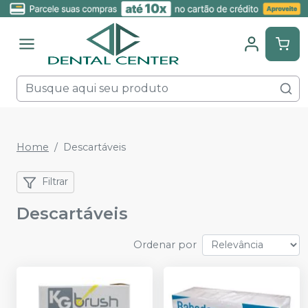
Home
Descartáveis
Filtrar
Descartáveis
Ordenar por