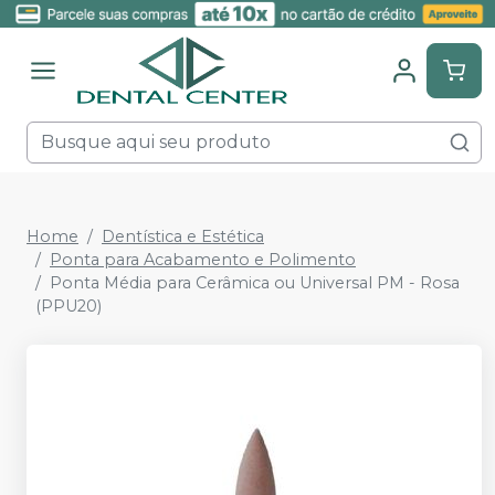
Home
Dentística e Estética
Ponta para Acabamento e Polimento
Ponta Média para Cerâmica ou Universal PM - Rosa
(PPU20)