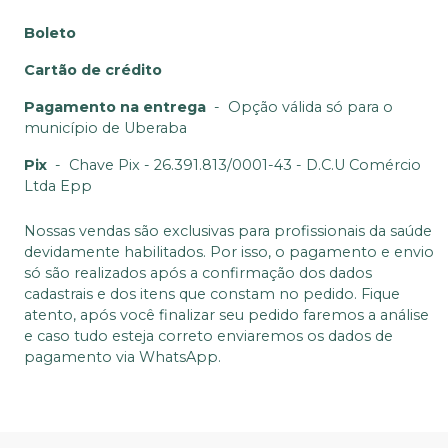
Boleto
Cartão de crédito
Pagamento na entrega
-
Opção válida só para o
município de Uberaba
Pix
-
Chave Pix - 26.391.813/0001-43 - D.C.U Comércio
Ltda Epp
Nossas vendas são exclusivas para profissionais da saúde
devidamente habilitados. Por isso, o pagamento e envio
só são realizados após a confirmação dos dados
cadastrais e dos itens que constam no pedido. Fique
atento, após você finalizar seu pedido faremos a análise
e caso tudo esteja correto enviaremos os dados de
pagamento via WhatsApp.