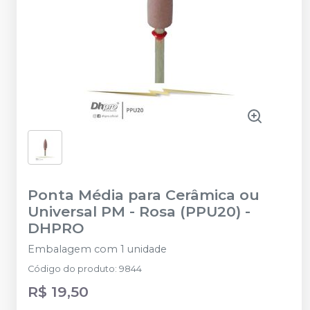
Ponta Média para Cerâmica ou
Universal PM - Rosa (PPU20)
-
DHPRO
Embalagem com 1 unidade
Código do produto
:
9844
R$ 19,50