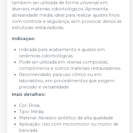
também ser utilizada de forma universal em
diversos materiais odontológicos. Apresenta
abrasividade média, ideal para realizar ajustes finos
com controle e segurança, sem provocar danos às
estruturas restauradoras.
Indicaçao:
Indicada para acabamento e ajustes em
cerâmicas odontológicas.
Pode ser utilizada em resinas compostas,
compômeros e outros materiais restauradores.
Recomendado para uso clínico ou em
laboratório, em procedimentos que exigem
precisão e versatilidade.
Mais detalhes:
Cor: Rosa.
Tipo: Média.
Material: Abrasivo sintético de alta qualidade.
Aplicação: Uso com micromotor ou motor de
bancada.