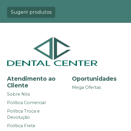
Sugerir produtos
Atendimento ao
Oportunidades
Cliente
Mega Ofertas
Sobre Nós
Política Comercial
Política Troca e
Devolução
Política Frete