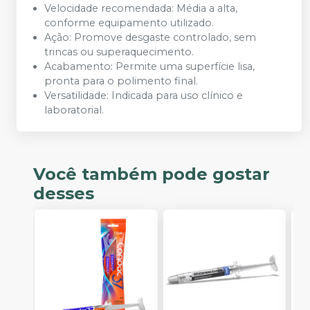
Velocidade recomendada: Média a alta,
conforme equipamento utilizado.
Ação: Promove desgaste controlado, sem
trincas ou superaquecimento.
Acabamento: Permite uma superfície lisa,
pronta para o polimento final.
Versatilidade: Indicada para uso clínico e
laboratorial.
Você também pode gostar
desses