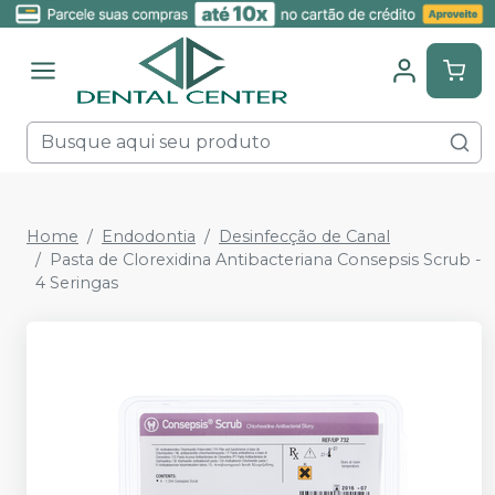
Home
Endodontia
Desinfecção de Canal
Pasta de Clorexidina Antibacteriana Consepsis Scrub -
4 Seringas