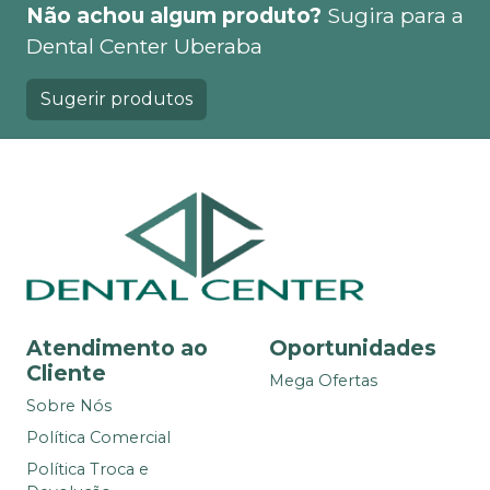
Não achou algum produto?
Sugira para a
Dental Center Uberaba
Sugerir produtos
Atendimento ao
Oportunidades
Cliente
Mega Ofertas
Sobre Nós
Política Comercial
Política Troca e