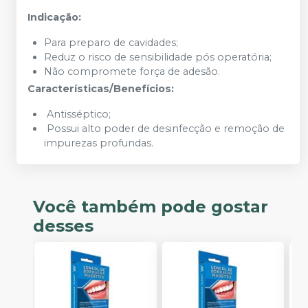
Indicação:
Para preparo de cavidades;
Reduz o risco de sensibilidade pós operatória;
Não compromete força de adesão.
Características/Benefícios:
Antisséptico;
Possui alto poder de desinfecção e remoção de
impurezas profundas.
Você também pode gostar
desses