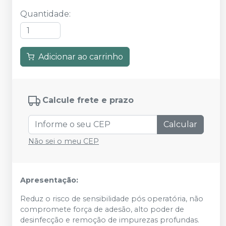
Quantidade
:
Adicionar ao carrinho
Calcule frete e prazo
Calcular
Não sei o meu CEP
Apresentação:
Reduz o risco de sensibilidade pós operatória, não
compromete força de adesão, alto poder de
desinfecção e remoção de impurezas profundas.