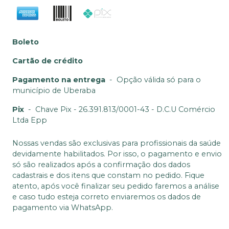
Boleto
Cartão de crédito
Pagamento na entrega
-
Opção válida só para o
município de Uberaba
Pix
-
Chave Pix - 26.391.813/0001-43 - D.C.U Comércio
Ltda Epp
Nossas vendas são exclusivas para profissionais da saúde
devidamente habilitados. Por isso, o pagamento e envio
só são realizados após a confirmação dos dados
cadastrais e dos itens que constam no pedido. Fique
atento, após você finalizar seu pedido faremos a análise
e caso tudo esteja correto enviaremos os dados de
pagamento via WhatsApp.