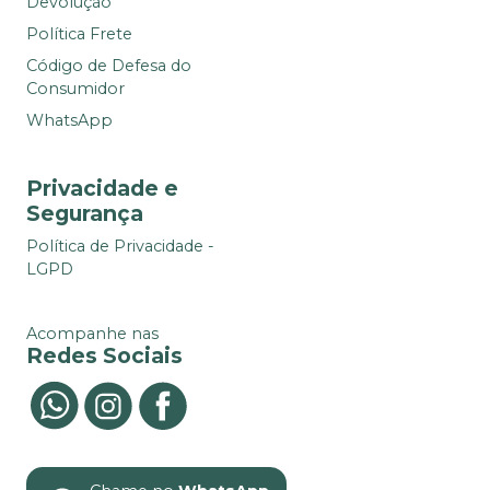
Devolução
Política Frete
Código de Defesa do
Consumidor
WhatsApp
Privacidade e
Segurança
Política de Privacidade -
LGPD
Acompanhe nas
Redes Sociais