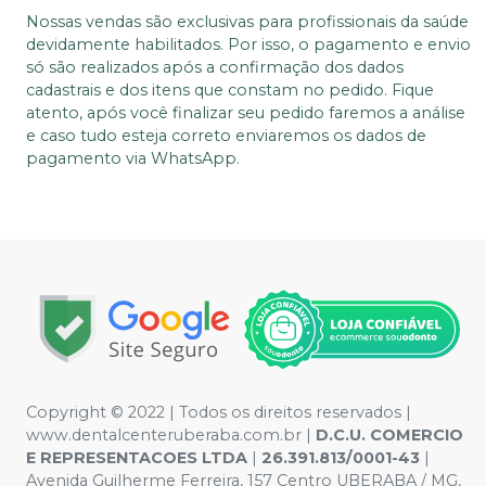
Nossas vendas são exclusivas para profissionais da saúde
devidamente habilitados. Por isso, o pagamento e envio
só são realizados após a confirmação dos dados
cadastrais e dos itens que constam no pedido. Fique
atento, após você finalizar seu pedido faremos a análise
e caso tudo esteja correto enviaremos os dados de
pagamento via WhatsApp.
Copyright © 2022 | Todos os direitos reservados |
www.dentalcenteruberaba.com.br
|
D.C.U. COMERCIO
E REPRESENTACOES LTDA
|
26.391.813/0001-43
|
Avenida Guilherme Ferreira, 157 Centro UBERABA / MG,