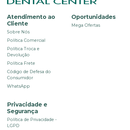
Atendimento ao
Oportunidades
Cliente
Mega Ofertas
Sobre Nós
Política Comercial
Política Troca e
Devolução
Política Frete
Código de Defesa do
Consumidor
WhatsApp
Privacidade e
Segurança
Política de Privacidade -
LGPD