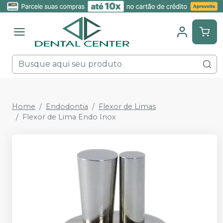
Home
Endodontia
Flexor de Limas
Flexor de Lima Endo Inox