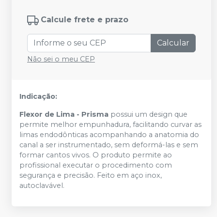
Calcule frete e prazo
Calcular
Não sei o meu CEP
Indicação:
Flexor de Lima - Prisma
possui um design que
permite melhor empunhadura, facilitando curvar as
limas endodônticas acompanhando a anatomia do
canal a ser instrumentado, sem deformá-las e sem
formar cantos vivos. O produto permite ao
profissional executar o procedimento com
segurança e precisão. Feito em aço inox,
autoclavável.