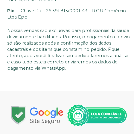
Pix
-
Chave Pix - 26.391.813/0001-43 - D.C.U Comércio
Ltda Epp
Nossas vendas são exclusivas para profissionais da saúde
devidamente habilitados. Por isso, o pagamento e envio
só são realizados após a confirmação dos dados
cadastrais e dos itens que constam no pedido. Fique
atento, após você finalizar seu pedido faremos a análise
e caso tudo esteja correto enviaremos os dados de
pagamento via WhatsApp.