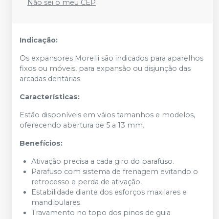
Não sei o meu CEP
Indicação:
Os expansores Morelli são indicados para aparelhos
fixos ou móveis, para expansão ou disjunção das
arcadas dentárias.
Características:
Estão disponíveis em váios tamanhos e modelos,
oferecendo abertura de 5 a 13 mm.
Benefícios:
Ativação precisa a cada giro do parafuso.
Parafuso com sistema de frenagem evitando o
retrocesso e perda de ativação.
Estabilidade diante dos esforços maxilares e
mandibulares.
Travamento no topo dos pinos de guia