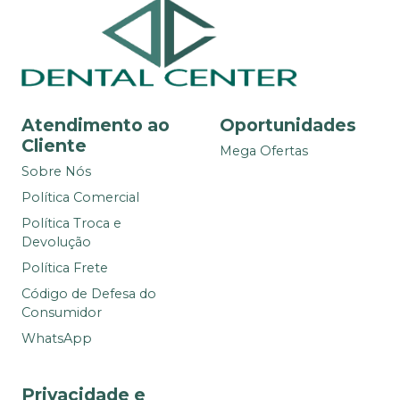
Atendimento ao
Oportunidades
Cliente
Mega Ofertas
Sobre Nós
Política Comercial
Política Troca e
Devolução
Política Frete
Código de Defesa do
Consumidor
WhatsApp
Privacidade e