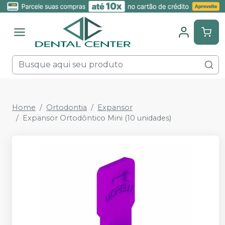
Home
Ortodontia
Expansor
Expansor Ortodôntico Mini (10 unidades)