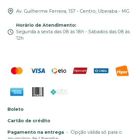
Av. Guilherme Ferreira, 157 - Centro, Uberaba - MG
Horário de Atendimento
:
Segunda a sexta das 08 às 18h - Sábados das 08 às
12h
Boleto
Cartão de crédito
Pagamento na entrega
-
Opção válida só para o
município de Uberaba