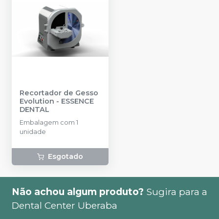
Recortador de Gesso
Evolution
-
ESSENCE
DENTAL
Embalagem com 1
unidade
Esgotado
Não achou algum produto?
Sugira para a
Dental Center Uberaba