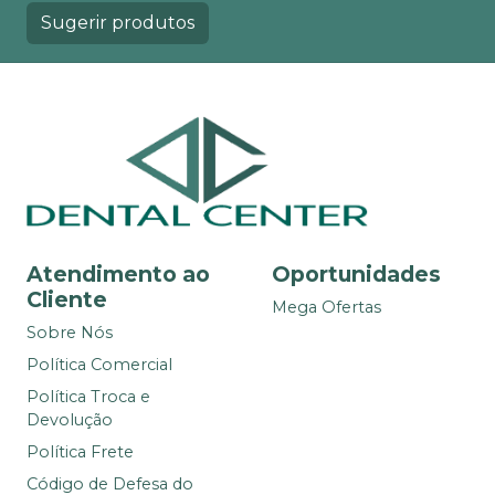
Sugerir produtos
Atendimento ao
Oportunidades
Cliente
Mega Ofertas
Sobre Nós
Política Comercial
Política Troca e
Devolução
Política Frete
Código de Defesa do