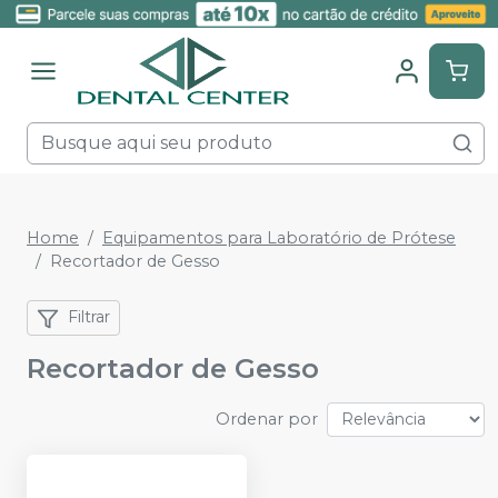
Home
Equipamentos para Laboratório de Prótese
Recortador de Gesso
Filtrar
Recortador de Gesso
Ordenar por