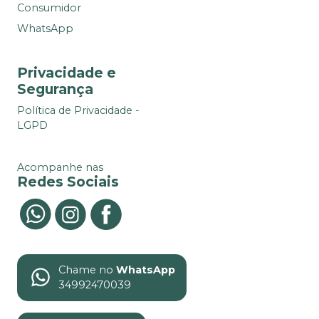
Consumidor
WhatsApp
Privacidade e
Segurança
Política de Privacidade -
LGPD
Acompanhe nas
Redes Sociais
Chame no
WhatsApp
34992470039