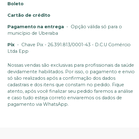
Boleto
Cartão de crédito
Pagamento na entrega
-
Opção válida só para o
município de Uberaba
Pix
-
Chave Pix - 26.391.813/0001-43 - D.C.U Comércio
Ltda Epp
Nossas vendas são exclusivas para profissionais da saúde
devidamente habilitados. Por isso, o pagamento e envio
só são realizados após a confirmação dos dados
cadastrais e dos itens que constam no pedido. Fique
atento, após você finalizar seu pedido faremos a análise
e caso tudo esteja correto enviaremos os dados de
pagamento via WhatsApp.