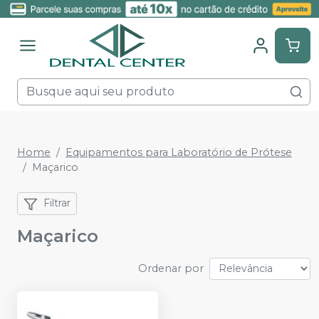
Home
Equipamentos para Laboratório de Prótese
Maçarico
Filtrar
Maçarico
Ordenar por