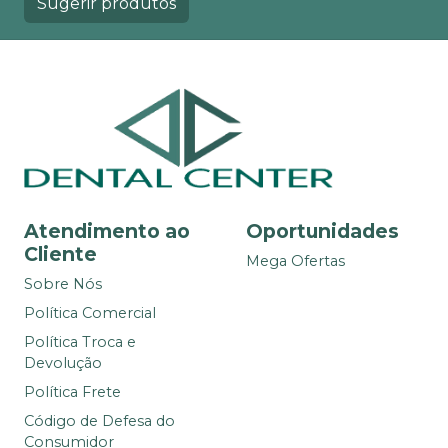
Sugerir produtos
Atendimento ao
Oportunidades
Cliente
Mega Ofertas
Sobre Nós
Política Comercial
Política Troca e
Devolução
Política Frete
Código de Defesa do
Consumidor