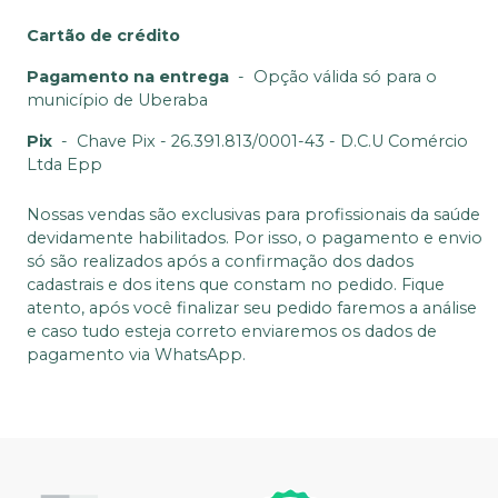
Cartão de crédito
Pagamento na entrega
-
Opção válida só para o
município de Uberaba
Pix
-
Chave Pix - 26.391.813/0001-43 - D.C.U Comércio
Ltda Epp
Nossas vendas são exclusivas para profissionais da saúde
devidamente habilitados. Por isso, o pagamento e envio
só são realizados após a confirmação dos dados
cadastrais e dos itens que constam no pedido. Fique
atento, após você finalizar seu pedido faremos a análise
e caso tudo esteja correto enviaremos os dados de
pagamento via WhatsApp.