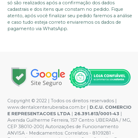
só são realizados após a confirmação dos dados
cadastrais e dos itens que constam no pedido. Fique
atento, após você finalizar seu pedido faremos a análise
e caso tudo esteja correto enviaremos os dados de
pagamento via WhatsApp.
Copyright © 2022 | Todos os direitos reservados |
www.dentalcenteruberaba.com.br
|
D.C.U. COMERCIO
E REPRESENTACOES LTDA
|
26.391.813/0001-43
|
Avenida Guilherme Ferreira, 157 Centro UBERABA / MG,
CEP 38010-200| Autorizações de Funcionamento
ANVISA - Medicamentos: Correlatos - 8109281 -