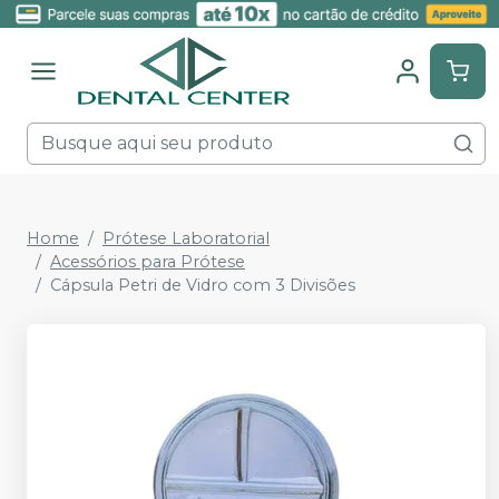
Home
Prótese Laboratorial
Acessórios para Prótese
Cápsula Petri de Vidro com 3 Divisões