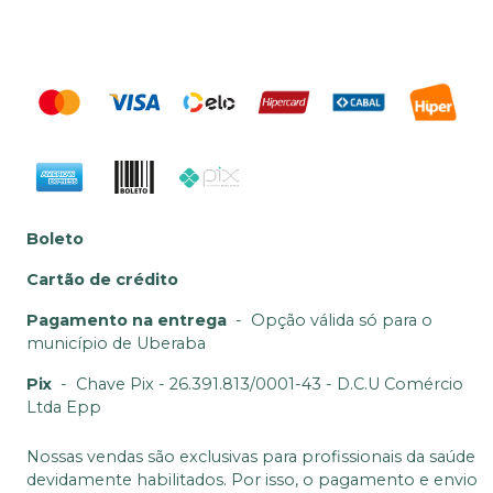
Boleto
Cartão de crédito
Pagamento na entrega
-
Opção válida só para o
município de Uberaba
Pix
-
Chave Pix - 26.391.813/0001-43 - D.C.U Comércio
Ltda Epp
Nossas vendas são exclusivas para profissionais da saúde
devidamente habilitados. Por isso, o pagamento e envio