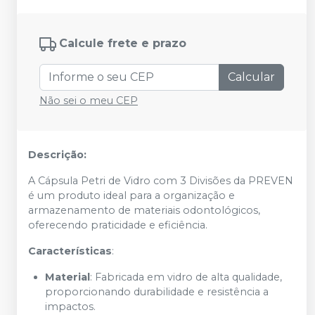
Calcule frete e prazo
Calcular
Não sei o meu CEP
Descrição:
A Cápsula Petri de Vidro com 3 Divisões da PREVEN
é um produto ideal para a organização e
armazenamento de materiais odontológicos,
oferecendo praticidade e eficiência.
Características
:
Material
: Fabricada em vidro de alta qualidade,
proporcionando durabilidade e resistência a
impactos.