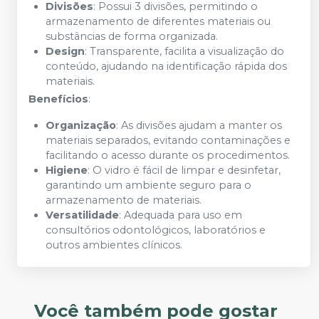
Divisões
: Possui 3 divisões, permitindo o
armazenamento de diferentes materiais ou
substâncias de forma organizada.
Design
: Transparente, facilita a visualização do
conteúdo, ajudando na identificação rápida dos
materiais.
Benefícios
:
Organização
: As divisões ajudam a manter os
materiais separados, evitando contaminações e
facilitando o acesso durante os procedimentos.
Higiene
: O vidro é fácil de limpar e desinfetar,
garantindo um ambiente seguro para o
armazenamento de materiais.
Versatilidade
: Adequada para uso em
consultórios odontológicos, laboratórios e
outros ambientes clínicos.
Você também pode gostar