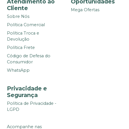
Atendimento ao
Oportunidades
Cliente
Mega Ofertas
Sobre Nós
Política Comercial
Política Troca e
Devolução
Política Frete
Código de Defesa do
Consumidor
WhatsApp
Privacidade e
Segurança
Política de Privacidade -
LGPD
Acompanhe nas