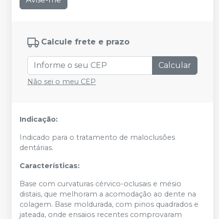
Calcule frete e prazo
Calcular
Não sei o meu CEP
Indicação:
Indicado para o tratamento de maloclusões
dentárias.
Características:
Base com curvaturas cérvico-oclusais e mésio
distais, que melhoram a acomodação ao dente na
colagem. Base moldurada, com pinos quadrados e
jateada, onde ensaios recentes comprovaram