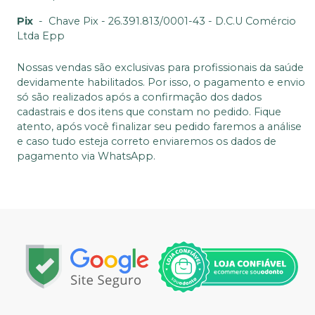
Pix
-
Chave Pix - 26.391.813/0001-43 - D.C.U Comércio
Ltda Epp
Nossas vendas são exclusivas para profissionais da saúde
devidamente habilitados. Por isso, o pagamento e envio
só são realizados após a confirmação dos dados
cadastrais e dos itens que constam no pedido. Fique
atento, após você finalizar seu pedido faremos a análise
e caso tudo esteja correto enviaremos os dados de
pagamento via WhatsApp.