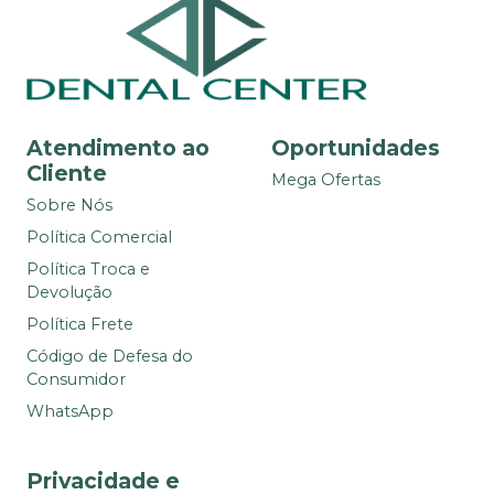
Atendimento ao
Oportunidades
Cliente
Mega Ofertas
Sobre Nós
Política Comercial
Política Troca e
Devolução
Política Frete
Código de Defesa do
Consumidor
WhatsApp
Privacidade e