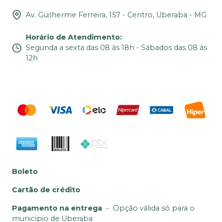
Av. Guilherme Ferreira, 157 - Centro, Uberaba - MG
Horário de Atendimento
:
Segunda a sexta das 08 às 18h - Sábados das 08 às
12h
Boleto
Cartão de crédito
Pagamento na entrega
-
Opção válida só para o
município de Uberaba