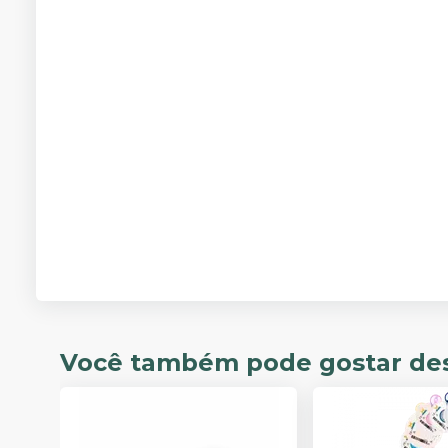
Você também pode gostar de