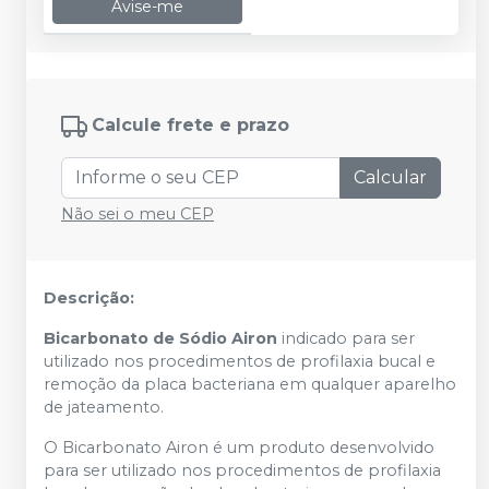
Avise-me
Calcule frete e prazo
Calcular
Não sei o meu CEP
Descrição:
Bicarbonato de Sódio Airon
indicado para ser
utilizado nos procedimentos de profilaxia bucal e
remoção da placa bacteriana em qualquer aparelho
de jateamento.
O Bicarbonato Airon é um produto desenvolvido
para ser utilizado nos procedimentos de profilaxia