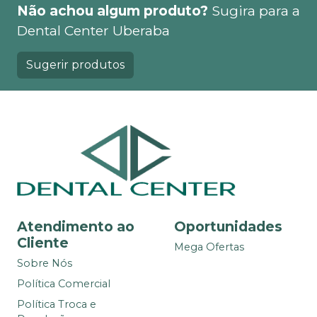
Não achou algum produto?
Sugira para a
Dental Center Uberaba
Sugerir produtos
Atendimento ao
Oportunidades
Cliente
Mega Ofertas
Sobre Nós
Política Comercial
Política Troca e