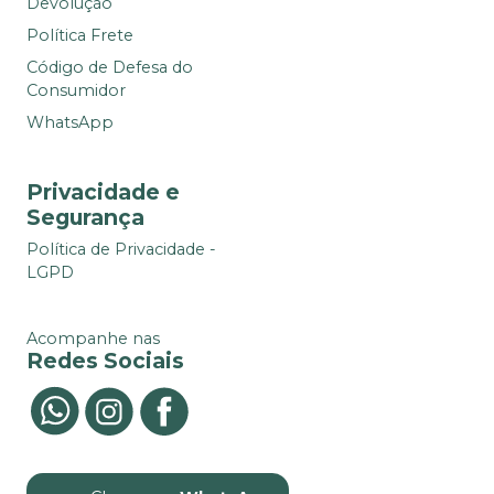
Devolução
Política Frete
Código de Defesa do
Consumidor
WhatsApp
Privacidade e
Segurança
Política de Privacidade -
LGPD
Acompanhe nas
Redes Sociais