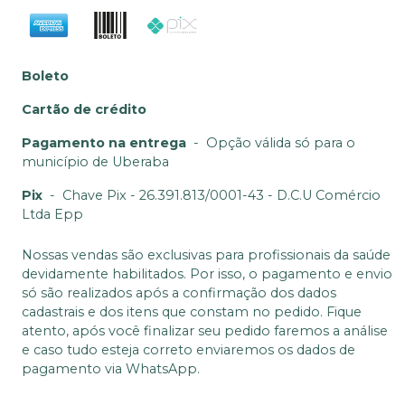
Boleto
Cartão de crédito
Pagamento na entrega
-
Opção válida só para o
município de Uberaba
Pix
-
Chave Pix - 26.391.813/0001-43 - D.C.U Comércio
Ltda Epp
Nossas vendas são exclusivas para profissionais da saúde
devidamente habilitados. Por isso, o pagamento e envio
só são realizados após a confirmação dos dados
cadastrais e dos itens que constam no pedido. Fique
atento, após você finalizar seu pedido faremos a análise
e caso tudo esteja correto enviaremos os dados de
pagamento via WhatsApp.