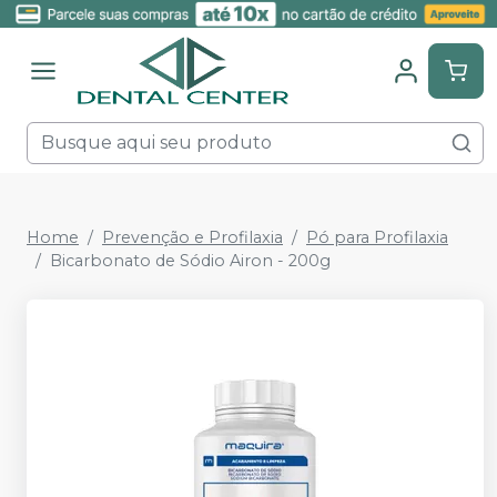
Home
Prevenção e Profilaxia
Pó para Profilaxia
Bicarbonato de Sódio Airon - 200g