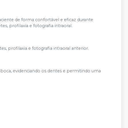
aciente de forma confortável e eficaz durante
profilaxia e fotografia intraoral.
 profilaxia e fotografia intraoral anterior.
a boca, evidenciando os dentes e permitindo uma