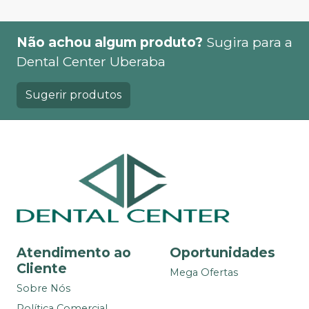
Não achou algum produto?
Sugira para a
Dental Center Uberaba
Sugerir produtos
Atendimento ao
Oportunidades
Cliente
Mega Ofertas
Sobre Nós
Política Comercial