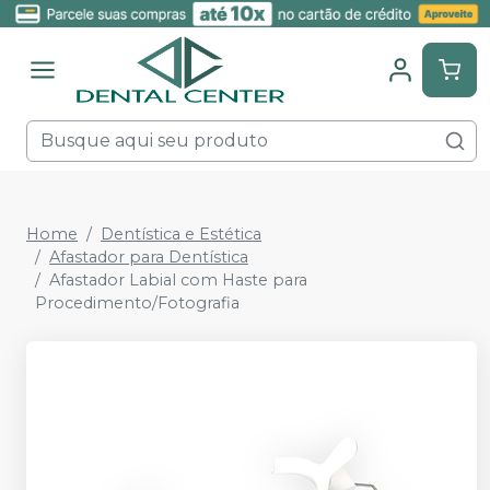
Home
Dentística e Estética
Afastador para Dentística
Afastador Labial com Haste para
Procedimento/Fotografia