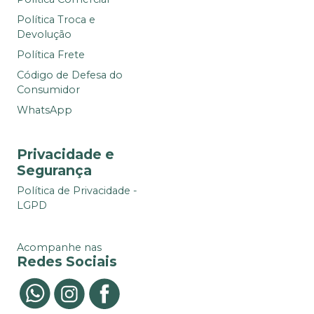
Política Troca e
Devolução
Política Frete
Código de Defesa do
Consumidor
WhatsApp
Privacidade e
Segurança
Política de Privacidade -
LGPD
Acompanhe nas
Redes Sociais