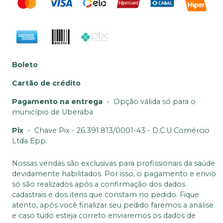
Boleto
Cartão de crédito
Pagamento na entrega
-
Opção válida só para o
município de Uberaba
Pix
-
Chave Pix - 26.391.813/0001-43 - D.C.U Comércio
Ltda Epp
Nossas vendas são exclusivas para profissionais da saúde
devidamente habilitados. Por isso, o pagamento e envio
só são realizados após a confirmação dos dados
cadastrais e dos itens que constam no pedido. Fique
atento, após você finalizar seu pedido faremos a análise
e caso tudo esteja correto enviaremos os dados de