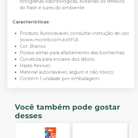
fotografias odontológicas, evitando os reflexos
do flash e luzes do ambiente.
Características
:
Produto Autoclavável, consultar instrução de uso
(www.morelli.com.br/IFU)
Cor: Branco
Possui aletas para afastamento das bochechas;
Curvatura para encaixe dos lábios;
Haste flexível;
Material autoclavável, seguro e não tóxico;
Contém 1 unidade por embalagem.
Você também pode gostar
desses