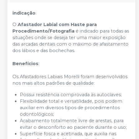
indicação
:
O
Afastador Labial com Haste para
Procedimento/Fotografia
é indicado para todas as
situações onde se deseja ter uma maior exposição
das arcadas dentais com o máximo de afastamento
dos lábios e das bochechas.
Benefícios
:
Os Afastadores Labiais Morelli foram desenvolvidos
nos mais altos padrões de qualidade:
Possui resistência comprovada às autoclaves;
Flexibilidade total e versatilidade, pois podem
auxiliar em diversos tipos de procedimentos
odontológicos;
Acabamento totalmente livre de arestas, para
evitar o desconforto ao paciente durante o uso;
Superfície fosca e acetinada, que auxilia nas