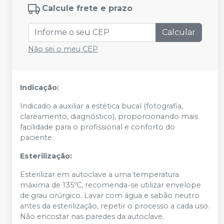
Calcule frete e prazo
Calcular
Não sei o meu CEP
Indicação:
Indicado a auxiliar a estética bucal (fotografia,
clareamento, diagnóstico), proporcionando mais
facilidade para o profissional e conforto do
paciente.
Esterilização:
Esterilizar em autoclave a uma temperatura
máxima de 135ºC, recomenda-se utilizar envelope
de grau cirúrgico. Lavar com água e sabão neutro
antes da esterilização, repetir o processo a cada uso.
Não encostar nas paredes da autoclave.