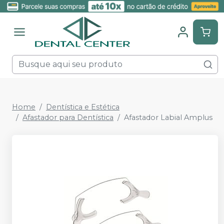
Home
Dentística e Estética
Afastador para Dentística
Afastador Labial Amplus