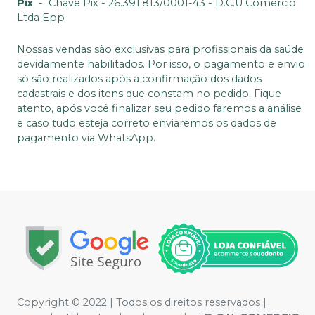
Pix
-
Chave Pix - 26.391.813/0001-43 - D.C.U Comércio
Ltda Epp
Nossas vendas são exclusivas para profissionais da saúde
devidamente habilitados. Por isso, o pagamento e envio
só são realizados após a confirmação dos dados
cadastrais e dos itens que constam no pedido. Fique
atento, após você finalizar seu pedido faremos a análise
e caso tudo esteja correto enviaremos os dados de
pagamento via WhatsApp.
Copyright © 2022 | Todos os direitos reservados |