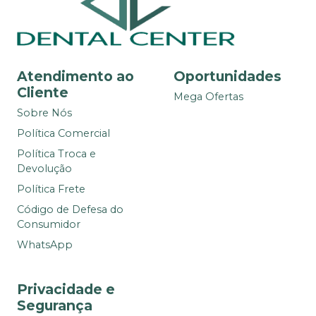
Atendimento ao
Oportunidades
Cliente
Mega Ofertas
Sobre Nós
Política Comercial
Política Troca e
Devolução
Política Frete
Código de Defesa do
Consumidor
WhatsApp
Privacidade e
Segurança