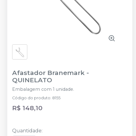
Afastador Branemark
-
QUINELATO
Embalagem com 1 unidade.
Código do produto
:
8155
R$ 148,10
Quantidade
: