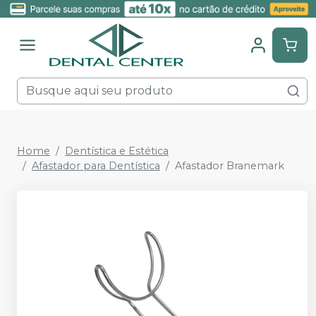
Home
Dentística e Estética
Afastador para Dentística
Afastador Branemark