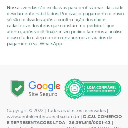
Nossas vendas são exclusivas para profissionais da saúde
devidamente habilitados. Por isso, o pagamento e envio
só são realizados após a confirmação dos dados
cadastrais e dos itens que constam no pedido. Fique
atento, após você finalizar seu pedido faremos a análise
e caso tudo esteja correto enviaremos os dados de
pagamento via WhatsApp.
Copyright © 2022 | Todos os direitos reservados |
www.dentalcenteruberaba.com.br
|
D.C.U. COMERCIO
E REPRESENTACOES LTDA
|
26.391.813/0001-43
|