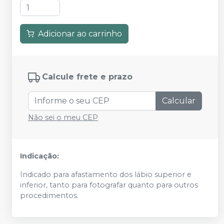
Adicionar ao carrinho
Calcule frete e prazo
Calcular
Não sei o meu CEP
Indicação:
Indicado para afastamento dos lábio superior e
inferior, tanto para fotografar quanto para outros
procedimentos.