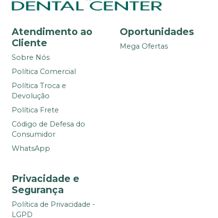
Atendimento ao
Oportunidades
Cliente
Mega Ofertas
Sobre Nós
Política Comercial
Política Troca e
Devolução
Política Frete
Código de Defesa do
Consumidor
WhatsApp
Privacidade e
Segurança
Política de Privacidade -
LGPD